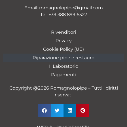
Email:
romagnolopipe@gmail.com
Tel:
+39 388 899 6327
Rivenditori
Privacy
Cookie Policy (UE)
Riparazione pipe e restauro
Il Laboratorio
Pagamenti
Copyright @2026 Romagnolopipe – Tutti i diritti
riservati