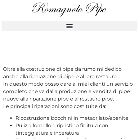
Oltre alla costruzione di pipe da fumo mi dedico
anche alla riparazione di pipe e al loro restauro.
In questo modo posso dare ai miei clienti un servizio
completo che va dalla produzione e vendita di pipe
nuove alla riparazione pipe e al restauro pipe.
Le principali riparazioni sono costituite da:
Ricostruzione bocchini in metacrilato/ebanite.
Pulizia fornello e ripristino finitura con
tinteggiatura e inceratura