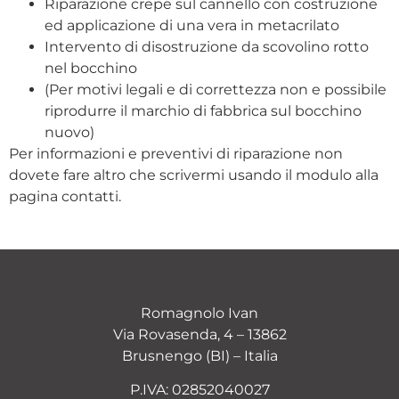
Riparazione crepe sul cannello con costruzione
ed applicazione di una vera in metacrilato
Intervento di disostruzione da scovolino rotto
nel bocchino
(Per motivi legali e di correttezza non e possibile
riprodurre il marchio di fabbrica sul bocchino
nuovo)
Per informazioni e preventivi di riparazione non
dovete fare altro che scrivermi usando il modulo alla
pagina contatti.
Romagnolo Ivan
Via Rovasenda, 4 – 13862
Brusnengo (BI) – Italia
P.IVA: 02852040027