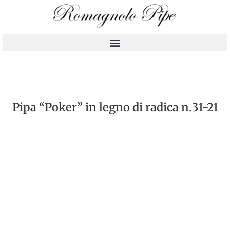
Pipa “Poker” in legno di radica n.31-21