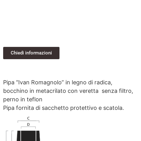
Chiedi informazioni
Pipa “Ivan Romagnolo” in legno di radica,
bocchino in metacrilato con veretta senza filtro,
perno in teflon
Pipa fornita di sacchetto protettivo e scatola.