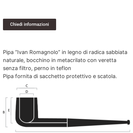
Chiedi informazioni
Pipa “Ivan Romagnolo” in legno di radica sabbiata
naturale, bocchino in metacrilato con veretta
senza filtro, perno in teflon
Pipa fornita di sacchetto protettivo e scatola.